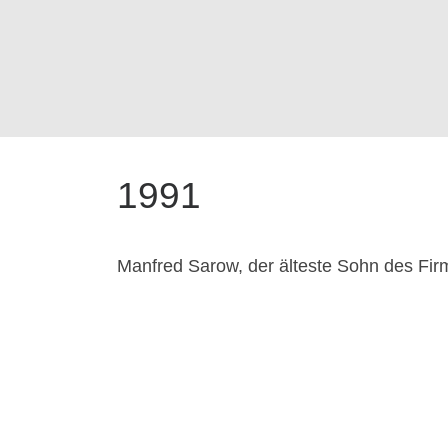
1991
Manfred Sarow, der älteste Sohn des Firm