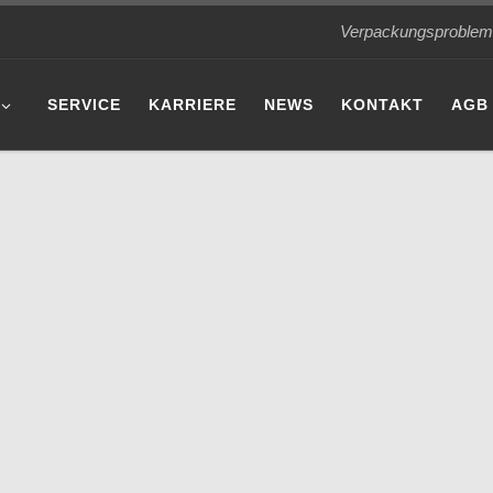
Verpackungsprobleme 
SERVICE
KARRIERE
NEWS
KONTAKT
AGB