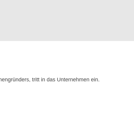
engründers, tritt in das Unternehmen ein.