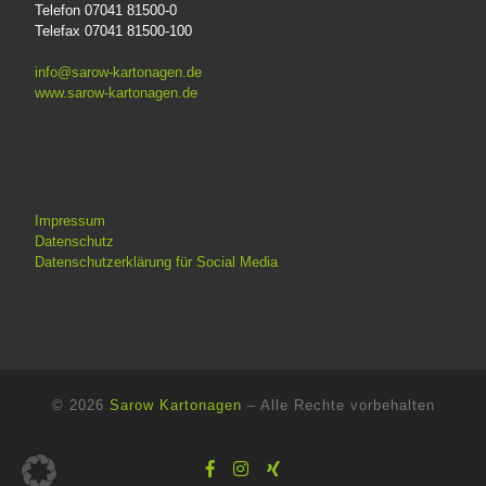
Telefon 07041 81500-0
Telefax 07041 81500-100
info@sarow-kartonagen.de
www.sarow-kartonagen.de
Impressum
Datenschutz
Datenschutzerklärung für Social Media
© 2026
Sarow Kartonagen
–
Alle Rechte vorbehalten