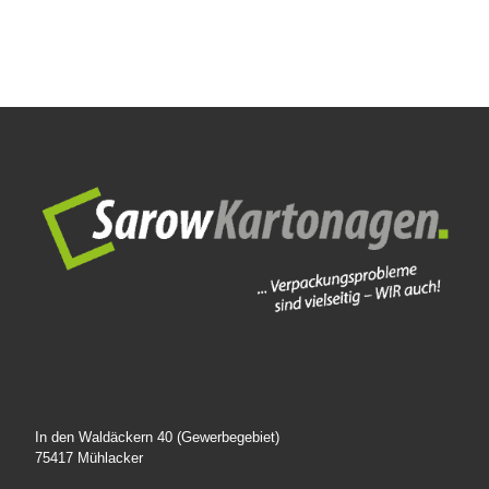
In den Waldäckern 40 (Gewerbegebiet)
75417 Mühlacker