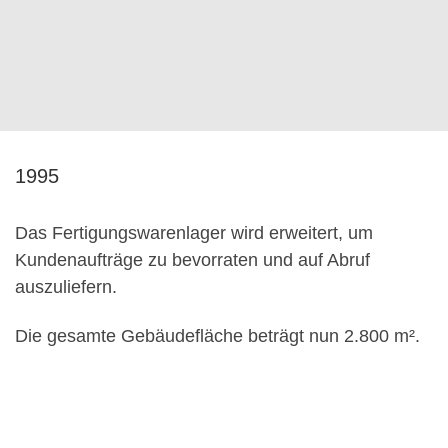
1995
Das Fertigungswarenlager wird erweitert, um
Kundenaufträge zu bevorraten und auf Abruf
auszuliefern.
Die gesamte Gebäudefläche beträgt nun 2.800 m².